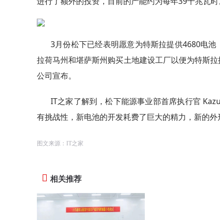
进行了额外的投资，目前的产能约为每年39千兆瓦时
3月份松下已经表明愿意为特斯拉提供4680电池
拉荷马州和堪萨斯州购买土地建设工厂以便为特斯拉提
公司宣布。
IT之家了解到，松下能源事业部首席执行官 Kazuo
有挑战性，新电池的开发耗费了巨大的精力，新的外
图文来源：IT之家
相关推荐