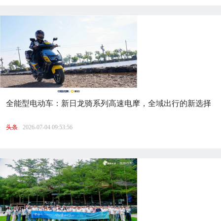
全能型电动车：新日龙骑系列高速电摩，全域出行的新选择
头条
2026-07-04 09:53:56